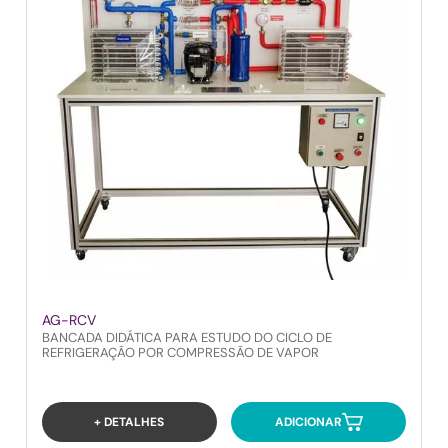
AG-RCV
BANCADA DIDÁTICA PARA ESTUDO DO CICLO DE
REFRIGERAÇÃO POR COMPRESSÃO DE VAPOR
+ DETALHES
ADICIONAR