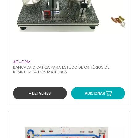
AG-CRM
BANCADA DIDÁTICA PARA ESTUDO DE CRITÉRIOS DE
RESISTÊNCIA DOS MATERIAIS
+ DETALHES
ADICIONAR