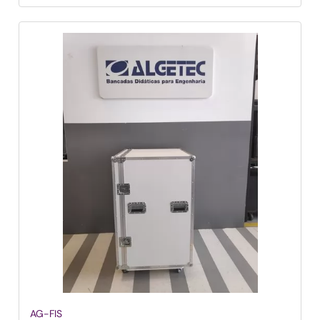
AG-FIS