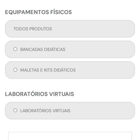
EQUIPAMENTOS FÍSICOS
TODOS PRODUTOS
BANCADAS DIDÁTICAS
MALETAS E KITS DIDÁTICOS
LABORATÓRIOS VIRTUAIS
LABORATÓRIOS VIRTUAIS