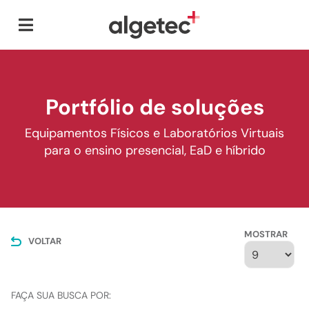
Portfólio de soluções
Equipamentos Físicos e Laboratórios Virtuais
para o ensino presencial, EaD e híbrido
MOSTRAR
VOLTAR
FAÇA SUA BUSCA POR: