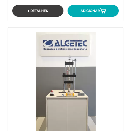
+ DETALHES
ADICIONAR