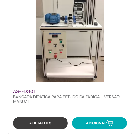
AG-FDG01
BANCADA DIDÁTICA PARA ESTUDO DA FADIGA - VERSÃO
MANUAL
+ DETALHES
ADICIONAR