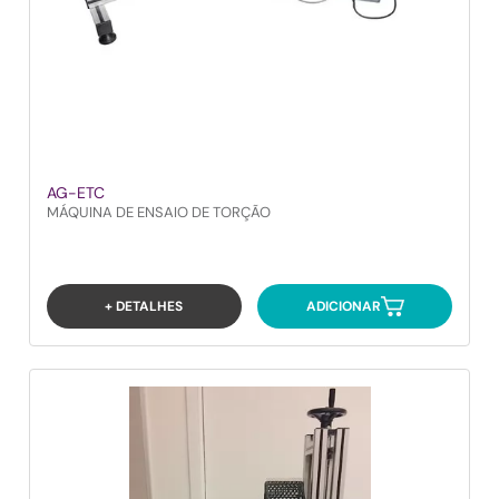
AG-ETC
MÁQUINA DE ENSAIO DE TORÇÃO
+ DETALHES
ADICIONAR