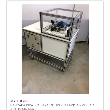
AG-FDG02
BANCADA DIDÁTICA PARA ESTUDO DA FADIGA - VERSÃO
AUTOMATIZADA