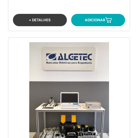
+ DETALHES
ADICIONAR