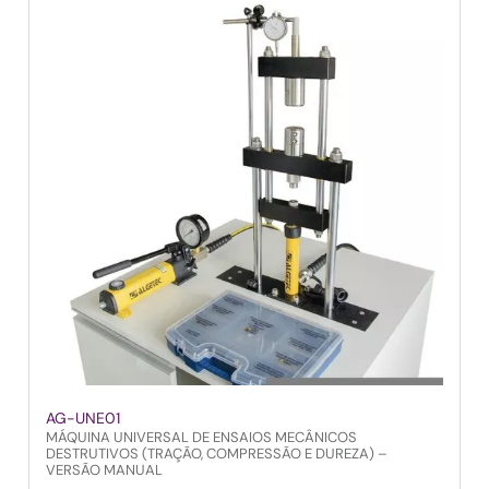
AG-UNE01
MÁQUINA UNIVERSAL DE ENSAIOS MECÂNICOS
DESTRUTIVOS (TRAÇÃO, COMPRESSÃO E DUREZA) –
VERSÃO MANUAL