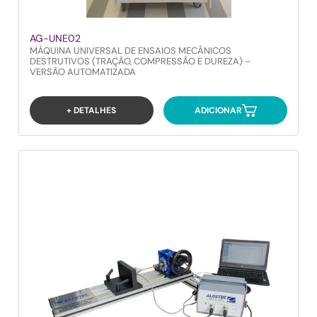
AG-UNE02
MÁQUINA UNIVERSAL DE ENSAIOS MECÂNICOS
DESTRUTIVOS (TRAÇÃO, COMPRESSÃO E DUREZA) –
VERSÃO AUTOMATIZADA
+ DETALHES
ADICIONAR