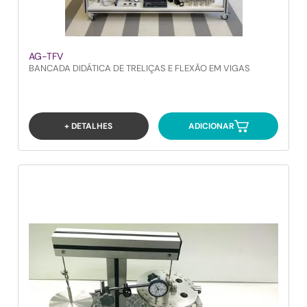
AG-TFV
BANCADA DIDÁTICA DE TRELIÇAS E FLEXÃO EM VIGAS
+ DETALHES
ADICIONAR