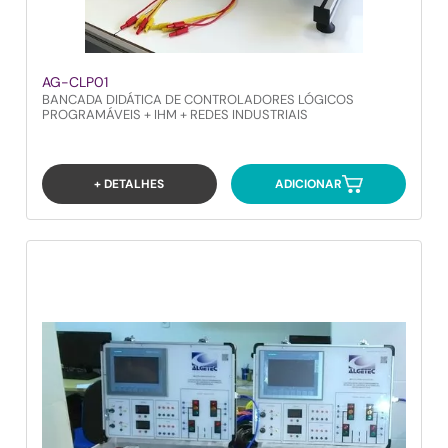
AG-CLP01
BANCADA DIDÁTICA DE CONTROLADORES LÓGICOS
PROGRAMÁVEIS + IHM + REDES INDUSTRIAIS
+ DETALHES
ADICIONAR