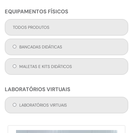
EQUIPAMENTOS FÍSICOS
TODOS PRODUTOS
BANCADAS DIDÁTICAS
MALETAS E KITS DIDÁTICOS
LABORATÓRIOS VIRTUAIS
LABORATÓRIOS VIRTUAIS