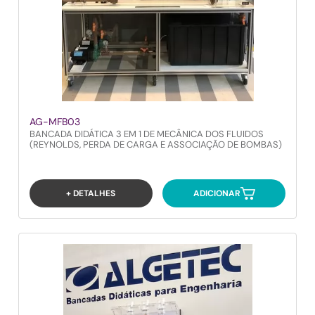
AG-MFB03
BANCADA DIDÁTICA 3 EM 1 DE MECÂNICA DOS FLUIDOS
(REYNOLDS, PERDA DE CARGA E ASSOCIAÇÃO DE BOMBAS)
+ DETALHES
ADICIONAR