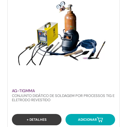
AG-TIGMMA
CONJUNTO DIDÁTICO DE SOLDAGEM POR PROCESSOS TIG E
ELETRODO REVESTIDO
+ DETALHES
ADICIONAR