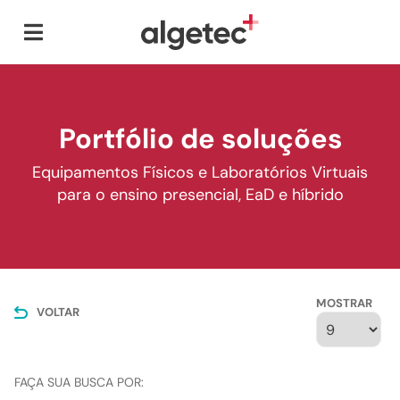
Portfólio de soluções
Equipamentos Físicos e Laboratórios Virtuais
para o ensino presencial, EaD e híbrido
MOSTRAR
VOLTAR
FAÇA SUA BUSCA POR: