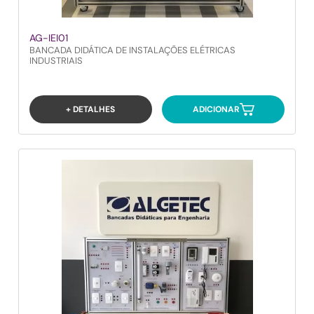
AG-IEI01
BANCADA DIDÁTICA DE INSTALAÇÕES ELÉTRICAS
INDUSTRIAIS
+ DETALHES
ADICIONAR