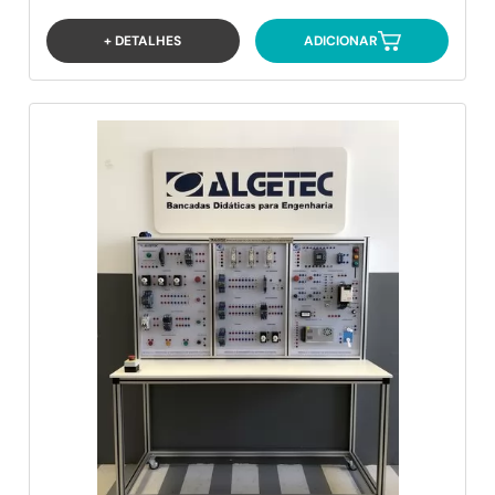
+ DETALHES
ADICIONAR