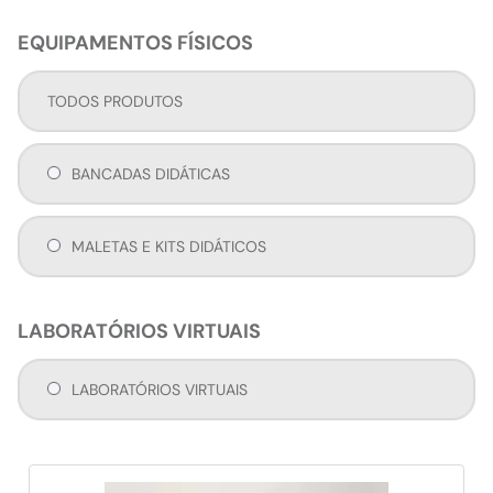
EQUIPAMENTOS FÍSICOS
TODOS PRODUTOS
BANCADAS DIDÁTICAS
MALETAS E KITS DIDÁTICOS
LABORATÓRIOS VIRTUAIS
LABORATÓRIOS VIRTUAIS