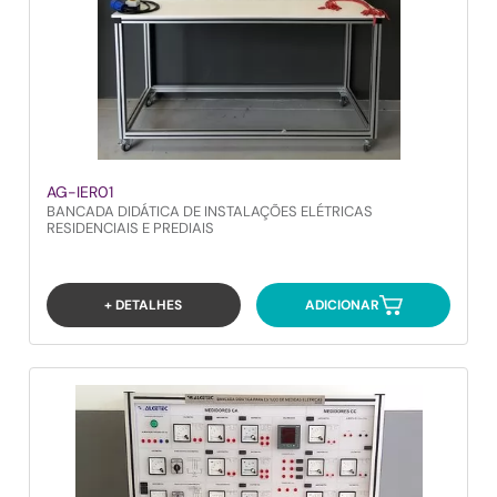
AG-IER01
BANCADA DIDÁTICA DE INSTALAÇÕES ELÉTRICAS
RESIDENCIAIS E PREDIAIS
+ DETALHES
ADICIONAR