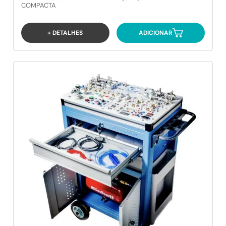
COMPACTA
+ DETALHES
ADICIONAR