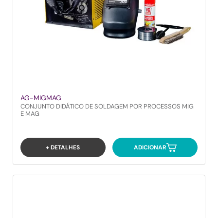
AG-MIGMAG
CONJUNTO DIDÁTICO DE SOLDAGEM POR PROCESSOS MIG
E MAG
+ DETALHES
ADICIONAR