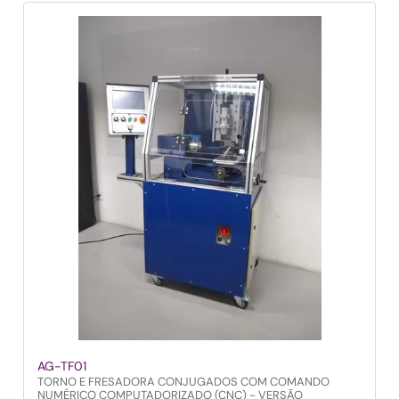
AG-TF01
TORNO E FRESADORA CONJUGADOS COM COMANDO
NUMÉRICO COMPUTADORIZADO (CNC) - VERSÃO