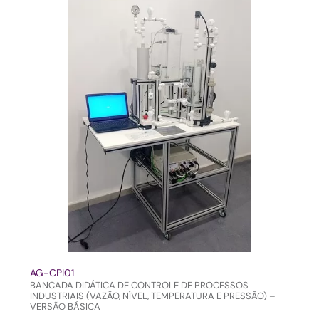
AG-CPI01
BANCADA DIDÁTICA DE CONTROLE DE PROCESSOS
INDUSTRIAIS (VAZÃO, NÍVEL, TEMPERATURA E PRESSÃO) –
VERSÃO BÁSICA