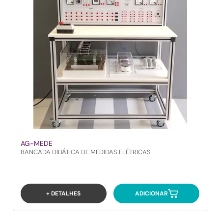
AG-MEDE
BANCADA DIDÁTICA DE MEDIDAS ELÉTRICAS
+ DETALHES
ADICIONAR