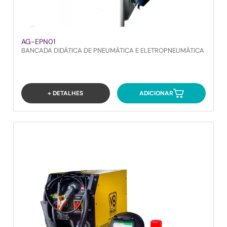
AG-EPN01
BANCADA DIDÁTICA DE PNEUMÁTICA E ELETROPNEUMÁTICA
+ DETALHES
ADICIONAR