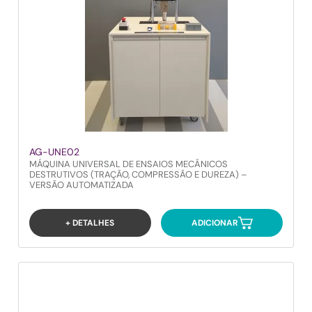
AG-UNE02
MÁQUINA UNIVERSAL DE ENSAIOS MECÂNICOS
DESTRUTIVOS (TRAÇÃO, COMPRESSÃO E DUREZA) –
VERSÃO AUTOMATIZADA
+ DETALHES
ADICIONAR