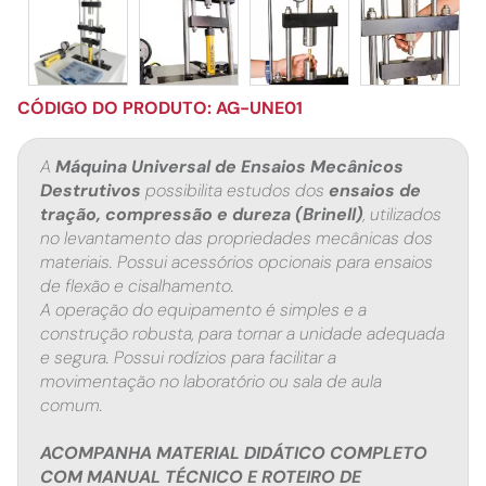
CÓDIGO DO PRODUTO: AG-UNE01
A
Máquina Universal de Ensaios Mecânicos
Destrutivos
possibilita estudos dos
ensaios de
tração, compressão e dureza (Brinell)
, utilizados
no levantamento das propriedades mecânicas dos
materiais. Possui acessórios opcionais para ensaios
de flexão e cisalhamento.
A operação do equipamento é simples e a
construção robusta, para tornar a unidade adequada
e segura. Possui rodízios para facilitar a
movimentação no laboratório ou sala de aula
comum.
ACOMPANHA MATERIAL DIDÁTICO COMPLETO
COM MANUAL TÉCNICO E ROTEIRO DE