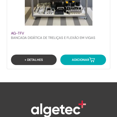
AG-TFV
BANCADA DIDÁTICA DE TRELIÇAS E FLEXÃO EM VIGAS
+ DETALHES
ADICIONAR