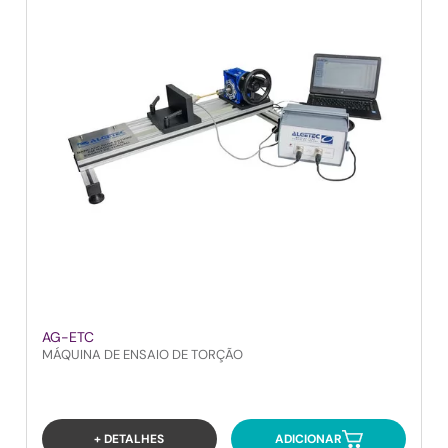
AG-ETC
MÁQUINA DE ENSAIO DE TORÇÃO
+ DETALHES
ADICIONAR