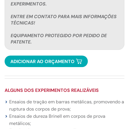
EXPERIMENTOS.
ENTRE EM CONTATO PARA MAIS INFORMAÇÕES
TÉCNICAS!
EQUIPAMENTO PROTEGIDO POR PEDIDO DE
PATENTE.
ADICIONAR AO ORÇAMENTO
ALGUNS DOS EXPERIMENTOS REALIZÁVEIS
Ensaios de tração em barras metálicas, promovendo a
ruptura dos corpos de prova;
Ensaios de dureza Brinell em corpos de prova
metálicos;