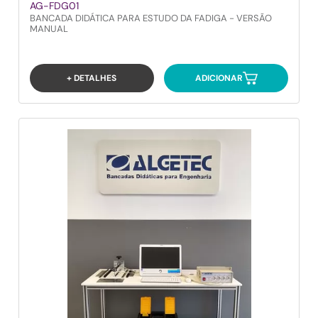
AG-FDG01
BANCADA DIDÁTICA PARA ESTUDO DA FADIGA - VERSÃO
MANUAL
+ DETALHES
ADICIONAR