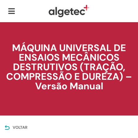
MÁQUINA UNIVERSAL DE
ENSAIOS MECÂNICOS
DESTRUTIVOS (TRAÇÃO,
COMPRESSÃO E DUREZA) –
Versão Manual
VOLTAR