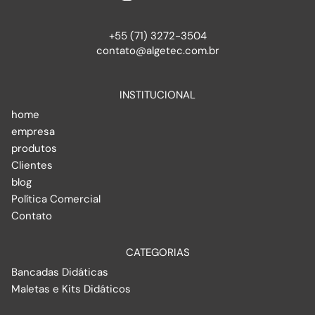
+55 (71) 3272-3504
contato@algetec.com.br
INSTITUCIONAL
home
empresa
produtos
Clientes
blog
Política Comercial
Contato
CATEGORIAS
Bancadas Didáticas
Maletas e Kits Didáticos