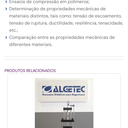
Ensaios de compressão em polímeros;
Determinação de propriedades mecânicas de
materiais distintos, tais como: tensão de escoamento,
tensão de ruptura, ductilidade, resiliência, tenacidade,
etc.;
Comparação entre as propriedades mecânicas de
diferentes materiais.
PRODUTOS RELACIONADOS