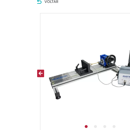
VOLTAR