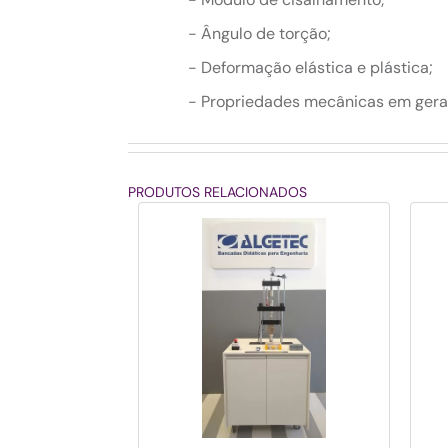
- Ângulo de torção;
- Deformação elástica e plástica;
- Propriedades mecânicas em geral
PRODUTOS RELACIONADOS