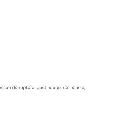
ão de ruptura, ductilidade, resiliência,