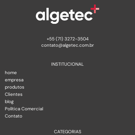
+55 (71) 3272-3504
contato@algetec.com.br
INSTITUCIONAL
home
empresa
produtos
Clientes
blog
Política Comercial
Contato
CATEGORIAS