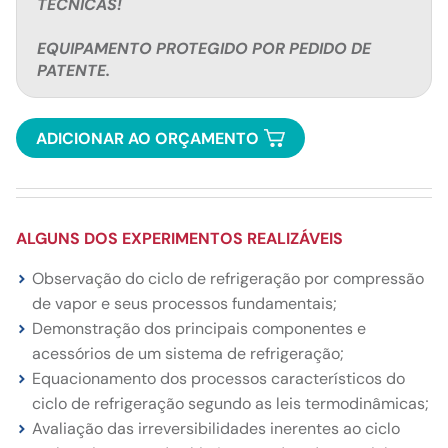
TÉCNICAS!
EQUIPAMENTO PROTEGIDO POR PEDIDO DE
PATENTE.
ADICIONAR AO ORÇAMENTO
ALGUNS DOS EXPERIMENTOS REALIZÁVEIS
Observação do ciclo de refrigeração por compressão
de vapor e seus processos fundamentais;
Demonstração dos principais componentes e
acessórios de um sistema de refrigeração;
Equacionamento dos processos característicos do
ciclo de refrigeração segundo as leis termodinâmicas;
Avaliação das irreversibilidades inerentes ao ciclo