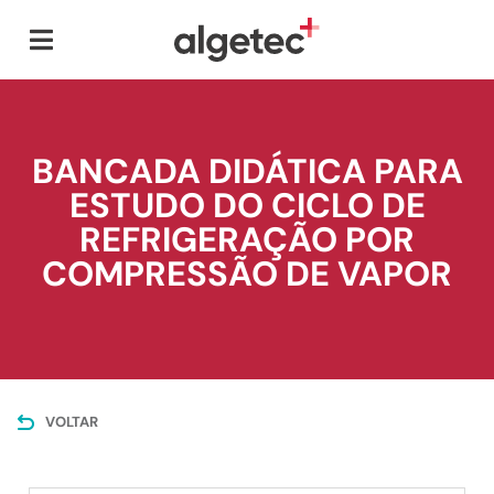
BANCADA DIDÁTICA PARA
ESTUDO DO CICLO DE
REFRIGERAÇÃO POR
COMPRESSÃO DE VAPOR
VOLTAR