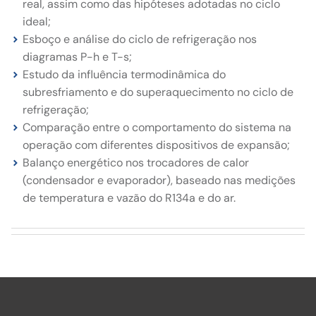
real, assim como das hipóteses adotadas no ciclo
ideal;
Esboço e análise do ciclo de refrigeração nos
diagramas P-h e T-s;
Estudo da influência termodinâmica do
subresfriamento e do superaquecimento no ciclo de
refrigeração;
Comparação entre o comportamento do sistema na
operação com diferentes dispositivos de expansão;
Balanço energético nos trocadores de calor
(condensador e evaporador), baseado nas medições
de temperatura e vazão do R134a e do ar.