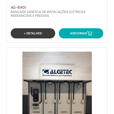
AG-IER01
BANCADA DIDÁTICA DE INSTALAÇÕES ELÉTRICAS
RESIDENCIAIS E PREDIAIS
+ DETALHES
ADICIONAR