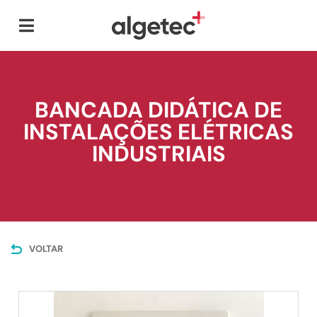
BANCADA DIDÁTICA DE
INSTALAÇÕES ELÉTRICAS
INDUSTRIAIS
VOLTAR