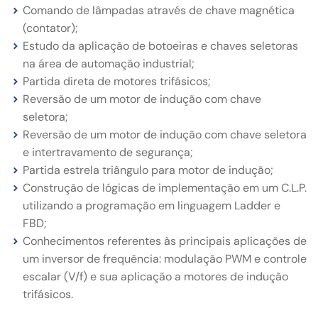
Comando de lâmpadas através de chave magnética
(contator);
Estudo da aplicação de botoeiras e chaves seletoras
na área de automação industrial;
Partida direta de motores trifásicos;
Reversão de um motor de indução com chave
seletora;
Reversão de um motor de indução com chave seletora
e intertravamento de segurança;
Partida estrela triângulo para motor de indução;
Construção de lógicas de implementação em um C.L.P.
utilizando a programação em linguagem Ladder e
FBD;
Conhecimentos referentes às principais aplicações de
um inversor de frequência: modulação PWM e controle
escalar (V/f) e sua aplicação a motores de indução
trifásicos.