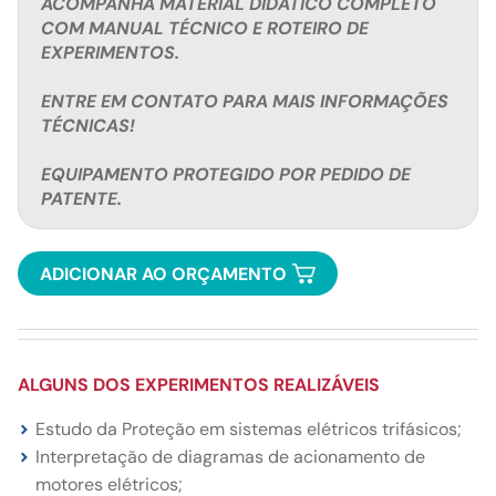
ACOMPANHA MATERIAL DIDÁTICO COMPLETO
COM MANUAL TÉCNICO E ROTEIRO DE
EXPERIMENTOS.
ENTRE EM CONTATO PARA MAIS INFORMAÇÕES
TÉCNICAS!
EQUIPAMENTO PROTEGIDO POR PEDIDO DE
PATENTE.
ADICIONAR AO ORÇAMENTO
ALGUNS DOS EXPERIMENTOS REALIZÁVEIS
Estudo da Proteção em sistemas elétricos trifásicos;
Interpretação de diagramas de acionamento de
motores elétricos;