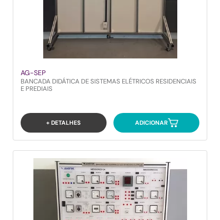
AG-SEP
BANCADA DIDÁTICA DE SISTEMAS ELÉTRICOS RESIDENCIAIS
E PREDIAIS
+ DETALHES
ADICIONAR