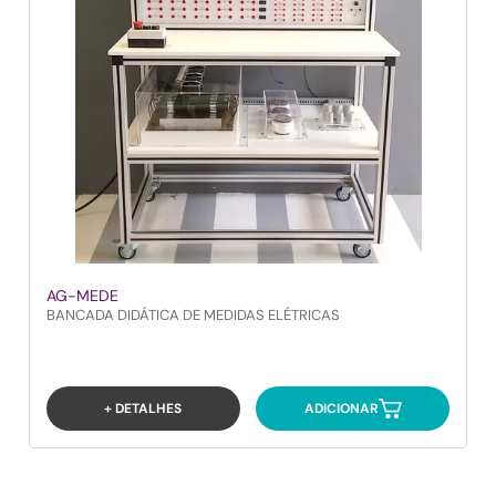
AG-MEDE
BANCADA DIDÁTICA DE MEDIDAS ELÉTRICAS
+ DETALHES
ADICIONAR