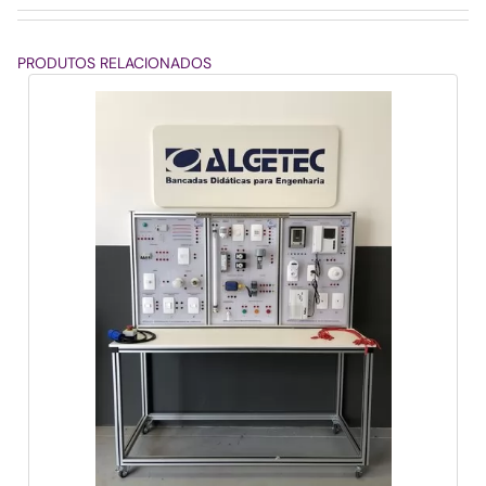
PRODUTOS RELACIONADOS